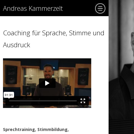
Andreas Kammerzelt
Coaching für Sprache, Stimme und
Ausdruck
Sprechtraining, Stimmbildung,