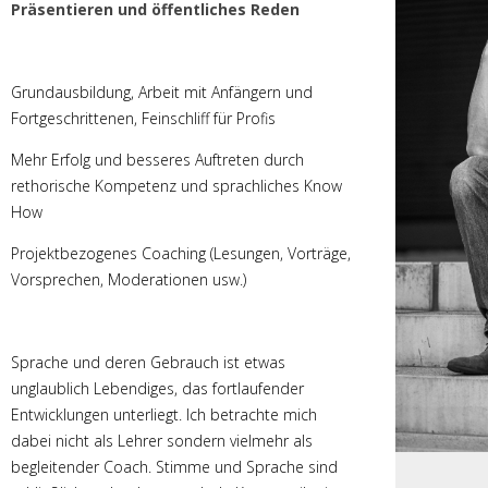
Präsentieren und öffentliches Reden
Grundausbildung, Arbeit mit Anfängern und
Fortgeschrittenen, Feinschliff für Profis
Mehr Erfolg und besseres Auftreten durch
rethorische Kompetenz und sprachliches Know
How
Projektbezogenes Coaching (Lesungen, Vorträge,
Vorsprechen, Moderationen usw.)
Sprache und deren Gebrauch ist etwas
unglaublich Lebendiges, das fortlaufender
Entwicklungen unterliegt. Ich betrachte mich
dabei nicht als Lehrer sondern vielmehr als
begleitender Coach. Stimme und Sprache sind