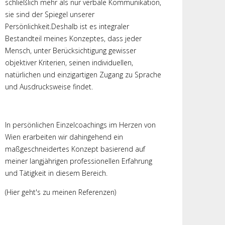
schließlich mehr als nur verbale Kommunikation,
sie sind der Spiegel unserer
Persönlichkeit.Deshalb ist es integraler
Bestandteil meines Konzeptes, dass jeder
Mensch, unter Berücksichtigung gewisser
objektiver Kriterien, seinen individuellen,
natürlichen und einzigartigen Zugang zu Sprache
und Ausdrucksweise findet.
In persönlichen Einzelcoachings im Herzen von
Wien erarbeiten wir dahingehend ein
maßgeschneidertes Konzept basierend auf
meiner langjährigen professionellen Erfahrung
und Tätigkeit in diesem Bereich.
(Hier geht's zu meinen Referenzen)